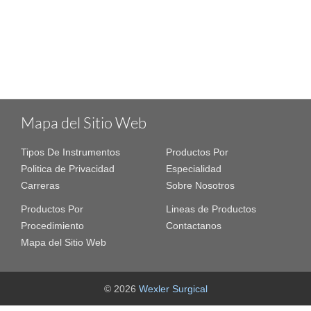
Mapa del Sitio Web
Tipos De Instrumentos
Productos Por
Politica de Privacidad
Especialidad
Carreras
Sobre Nosotros
Productos Por
Lineas de Productos
Procedimiento
Contactanos
Mapa del Sitio Web
© 2026
Wexler Surgical