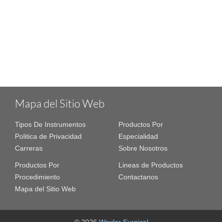
Mapa del Sitio Web
Tipos De Instrumentos
Productos Por
Politica de Privacidad
Especialidad
Carreras
Sobre Nosotros
Productos Por
Lineas de Productos
Procedimiento
Contactanos
Mapa del Sitio Web
© 2026
Wexler Surgical