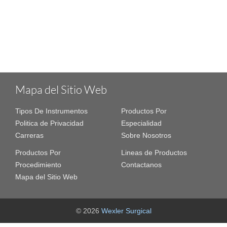
Mapa del Sitio Web
Tipos De Instrumentos
Productos Por
Politica de Privacidad
Especialidad
Carreras
Sobre Nosotros
Productos Por
Lineas de Productos
Procedimiento
Contactanos
Mapa del Sitio Web
© 2026
Wexler Surgical